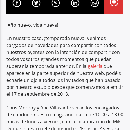
¡Año nuevo, vida nueva!
En nuestro caso, ¡temporada nueva! Venimos
cargados de novedades para compartir con todos
nuestros oyentes con la intención de compartir con
todos vosotros grandes momentos que puedan
superar la temporada anterior. En la
galería
que
aparece en la parte superior de nuestra web, podéis
echarle un ojo a todos los invitados que han pasado
por nuestro estudio desde que comenzamos a emitir
el 17 de septiembre de 2018.
Chus Monroy y Ane Villasante serán los encargados
de conducir nuestro magazine diario de 10:00 a 13:00
horas de lunes a viernes, con la colaboración de Miki
Duque, nuestro jefe de deportes. ‘En el aire’ seguirá