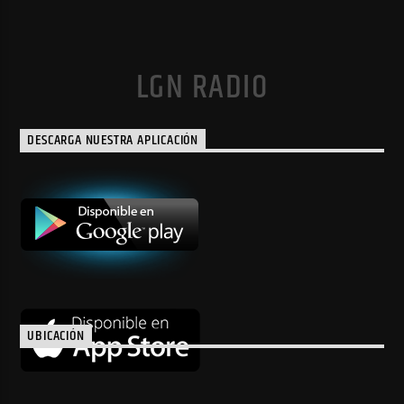
LGN RADIO
DESCARGA NUESTRA APLICACIÓN
UBICACIÓN