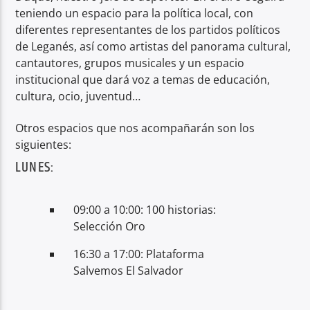
teniendo un espacio para la política local, con
diferentes representantes de los partidos políticos
de Leganés, así como artistas del panorama cultural,
cantautores, grupos musicales y un espacio
institucional que dará voz a temas de educación,
cultura, ocio, juventud…
Otros espacios que nos acompañarán son los
siguientes:
LUNES:
09:00 a 10:00: 100 historias:
Selección Oro
16:30 a 17:00: Plataforma
Salvemos El Salvador