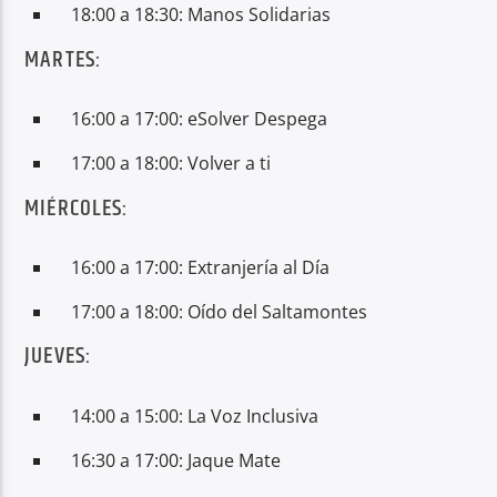
18:00 a 18:30: Manos Solidarias
MARTES:
16:00 a 17:00: eSolver Despega
17:00 a 18:00: Volver a ti
MIÉRCOLES:
16:00 a 17:00: Extranjería al Día
17:00 a 18:00: Oído del Saltamontes
JUEVES:
14:00 a 15:00: La Voz Inclusiva
16:30 a 17:00: Jaque Mate