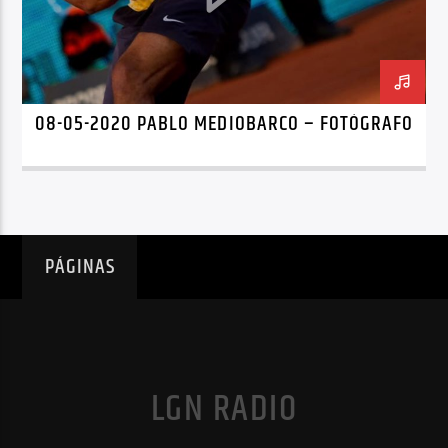
08-05-2020 PABLO MEDIOBARCO – FOTÓGRAFO
PÁGINAS
LGN RADIO