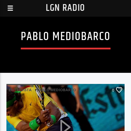
LGN RADIO
PABLO MEDIOBARCO
ENTREVISTA
PABLO MEDIOBARCO
0