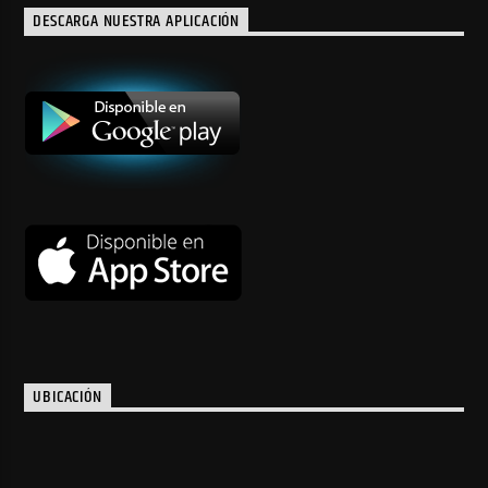
DESCARGA NUESTRA APLICACIÓN
UBICACIÓN