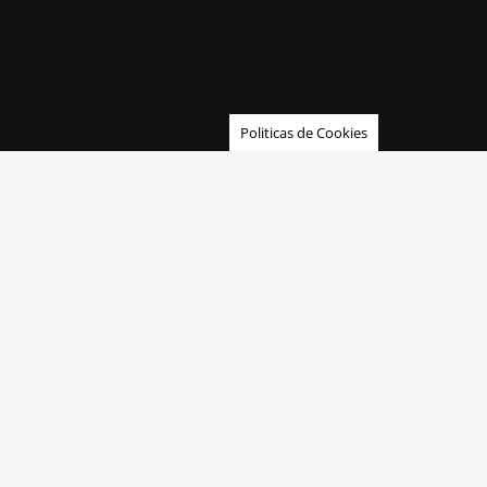
Politicas de Cookies