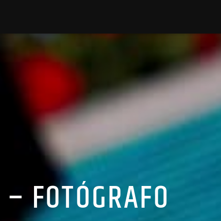
 – FOTÓGRAFO