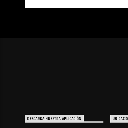
DESCARGA NUESTRA APLICACIÓN
UBICACI