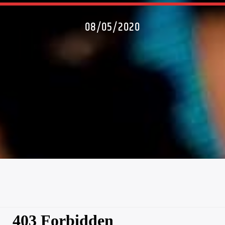
08/05/2020