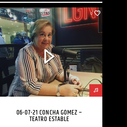
ENTREVISTA
ENTREVISTAS
0
06-07-21 CONCHA GÓMEZ –
TEATRO ESTABLE