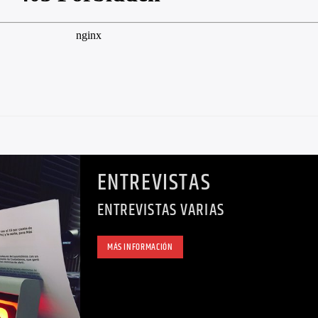
ENTREVISTAS
ENTREVISTAS VARIAS
MÁS INFORMACIÓN