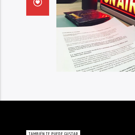
TAMBIÉN TE PUEDE GUSTAR