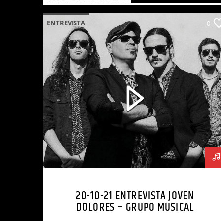
ENTREVISTA
0
20-10-21 ENTREVISTA JOVEN
DOLORES – GRUPO MUSICAL