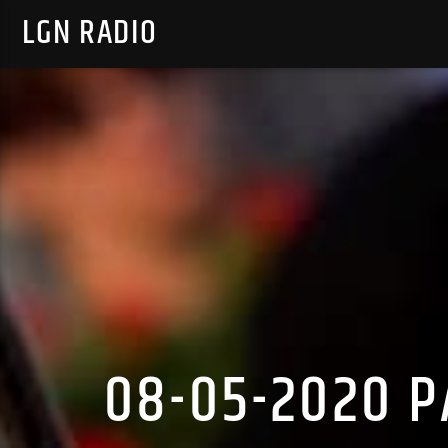
LGN RADIO
08-05-2020 