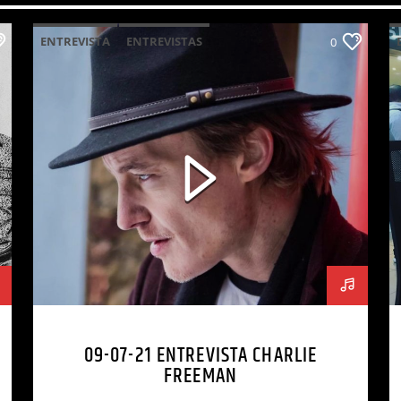
ENTREVISTA
ENTREVISTAS
0
09-07-21 ENTREVISTA CHARLIE
FREEMAN