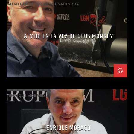
ALVITE EN LA VOZ DE CHUS MONROY
ALVITE EN LA VOZ DE CHUS MONROY
ENRIQUE MORAGO
ENRIQUE MORAGO