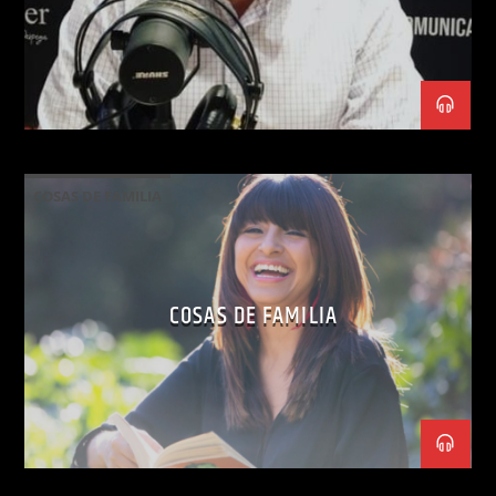
COSAS DE FAMILIA
COSAS DE FAMILIA