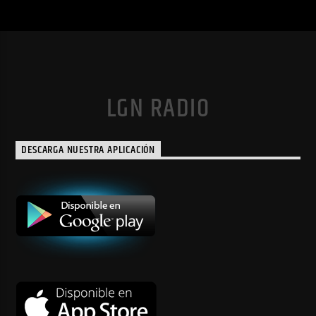
LGN RADIO
DESCARGA NUESTRA APLICACIÓN