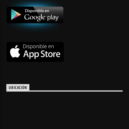
UBICACIÓN