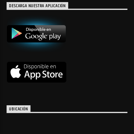
DESCARGA NUESTRA APLICACIÓN
UBICACIÓN