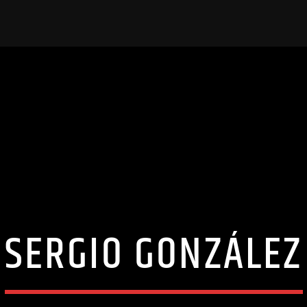
SERGIO GONZÁLEZ