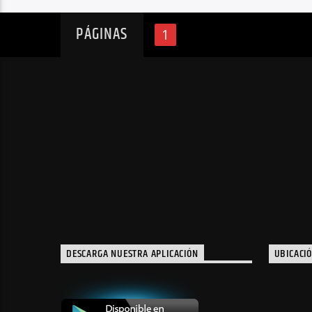
PÁGINAS
1
DESCARGA NUESTRA APLICACIÓN
UBICACI