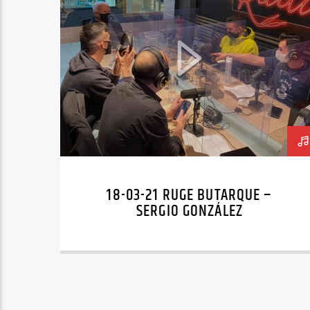
18-03-21 RUGE BUTARQUE –
SERGIO GONZÁLEZ