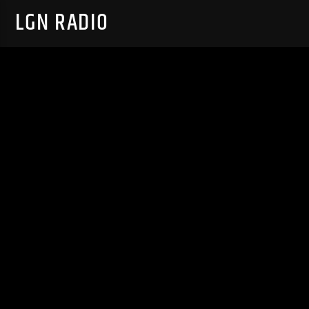
LGN RADIO