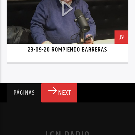
23-09-20 ROMPIENDO BARRERAS
NEXT
PÁGINAS