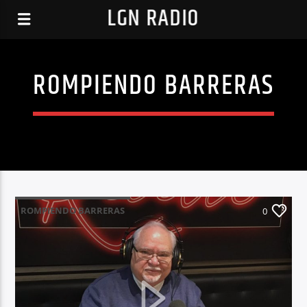
LGN RADIO
ROMPIENDO BARRERAS
ROMPIENDO BARRERAS
0