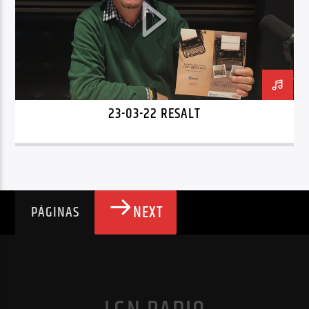
23-03-22 RESALT
NEXT
PÁGINAS