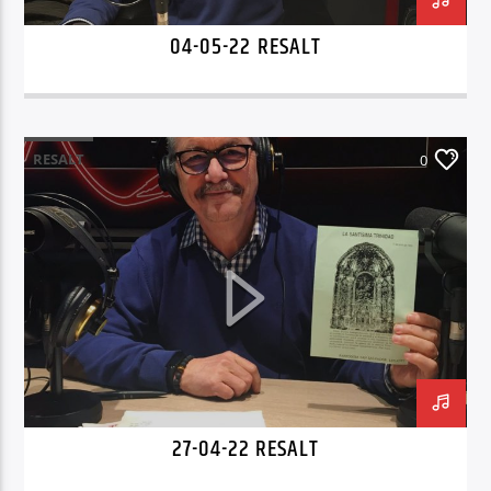
04-05-22 RESALT
RESALT
0
27-04-22 RESALT