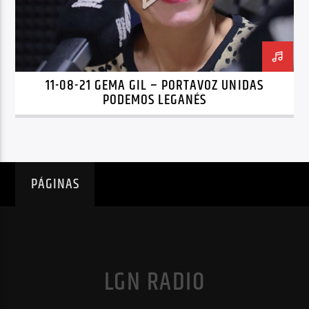
11-08-21 GEMA GIL – PORTAVOZ UNIDAS
PODEMOS LEGANÉS
PÁGINAS
LGN RADIO