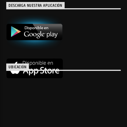
DESCARGA NUESTRA APLICACIÓN
UBICACIÓN