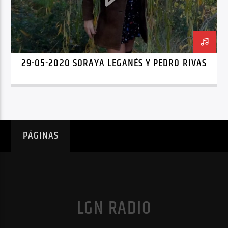
29-05-2020 SORAYA LEGANÉS Y PEDRO RIVAS
PÁGINAS
LGN RADIO