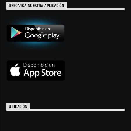
DESCARGA NUESTRA APLICACIÓN
UBICACIÓN