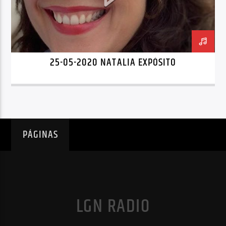
25-05-2020 NATALIA EXPÓSITO
PÁGINAS
LGN RADIO