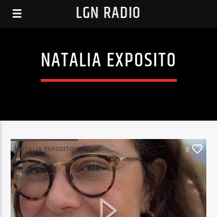
LGN RADIO
NATALIA EXPOSITO
NATALIA EXPOSITO
0