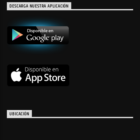
DESCARGA NUESTRA APLICACIÓN
UBICACIÓN