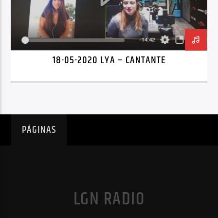
18-05-2020 LYA – CANTANTE
PÁGINAS
LGN RADIO