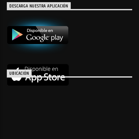
DESCARGA NUESTRA APLICACIÓN
UBICACIÓN