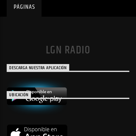
PÁGINAS
LGN RADIO
DESCARGA NUESTRA APLICACIÓN
UBICACIÓN