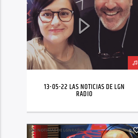
13-05-22 LAS NOTICIAS DE LGN
RADIO
LAS NOTICIAS DE LGNRADIO
0