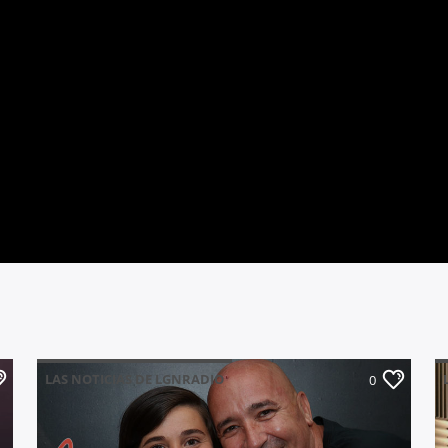
LAS NOTICIAS DE LGNRADIO
0