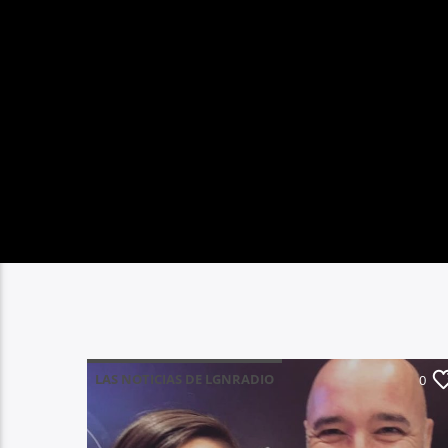
LAS NOTICIAS DE LGNRADIO
0