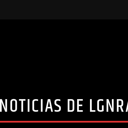
 NOTICIAS DE LGNR