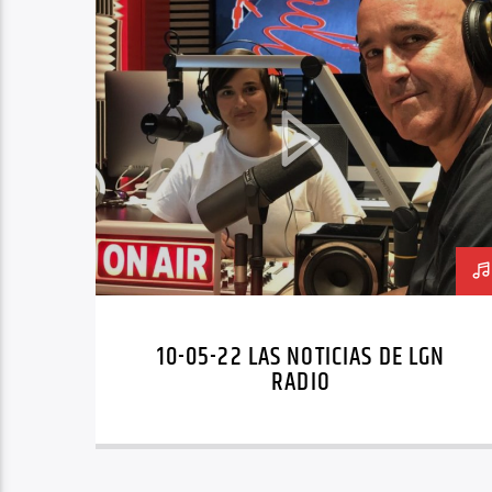
10-05-22 LAS NOTICIAS DE LGN
RADIO