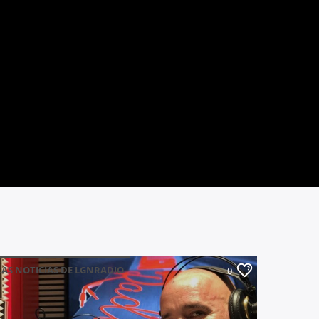
LAS NOTICIAS DE LGNRADIO
0