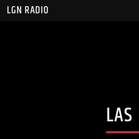
LGN RADIO
LAS