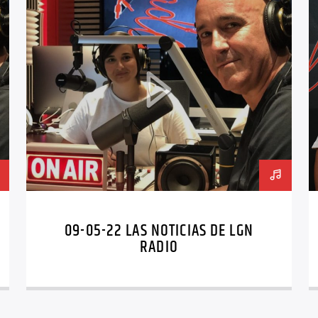
09-05-22 LAS NOTICIAS DE LGN
RADIO