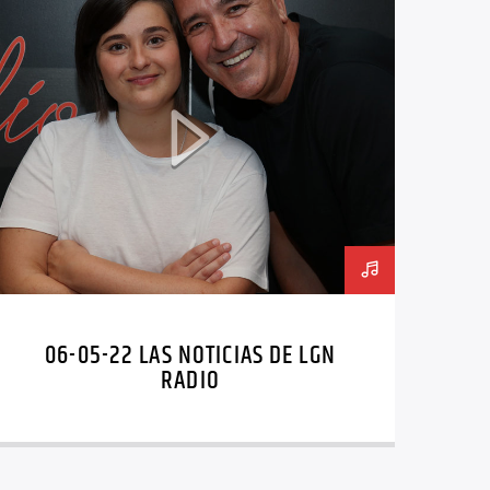
06-05-22 LAS NOTICIAS DE LGN
RADIO