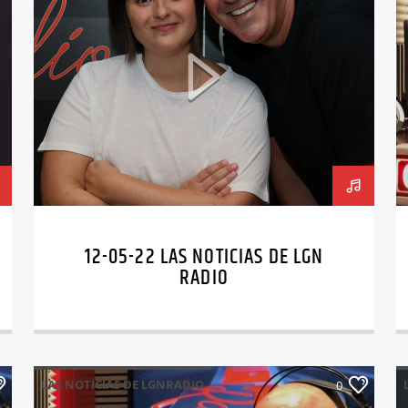
12-05-22 LAS NOTICIAS DE LGN
RADIO
LAS NOTICIAS DE LGNRADIO
0