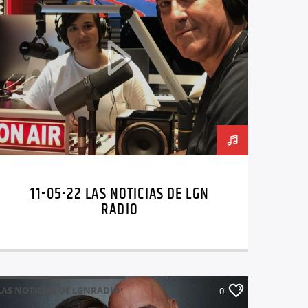
11-05-22 LAS NOTICIAS DE LGN
RADIO
LAS NOTICIAS DE LGNRADIO
0