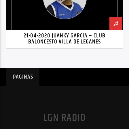
21-04-2020 JUANKY GARCÍA – CLUB
BALONCESTO VILLA DE LEGANÉS
PÁGINAS
LGN RADIO