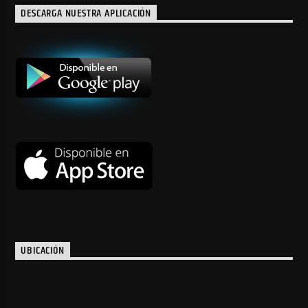
DESCARGA NUESTRA APLICACIÓN
UBICACIÓN