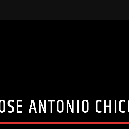
JOSE ANTONIO CHIC