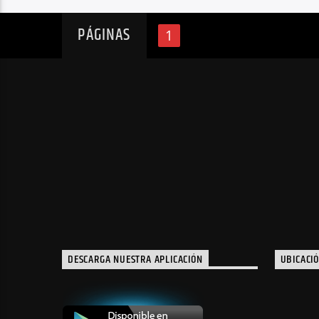
PÁGINAS
1
DESCARGA NUESTRA APLICACIÓN
UBICACI