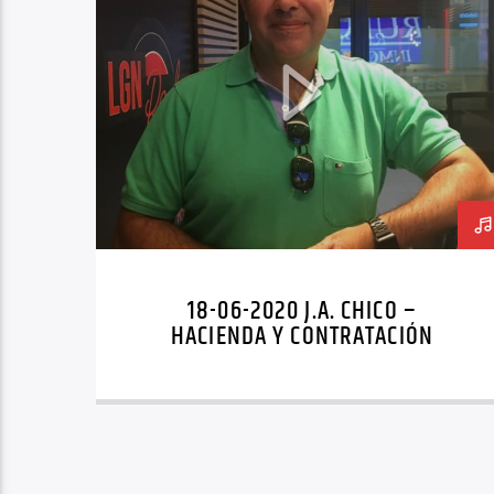
18-06-2020 J.A. CHICO –
HACIENDA Y CONTRATACIÓN