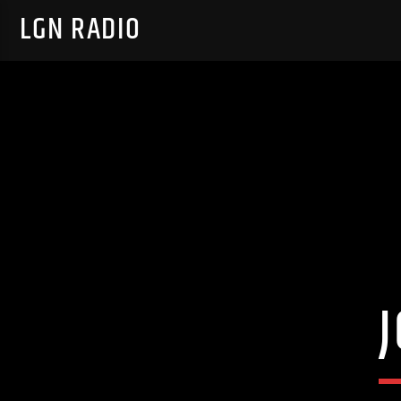
LGN RADIO