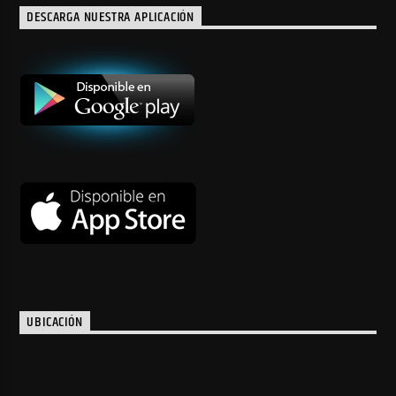
DESCARGA NUESTRA APLICACIÓN
UBICACIÓN