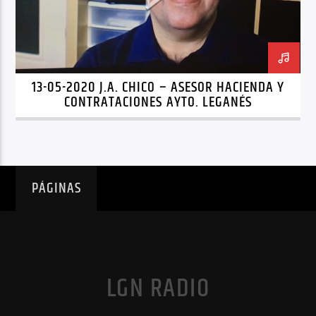
13-05-2020 J.A. CHICO – ASESOR HACIENDA Y
CONTRATACIONES AYTO. LEGANÉS
PÁGINAS
LGN RADIO