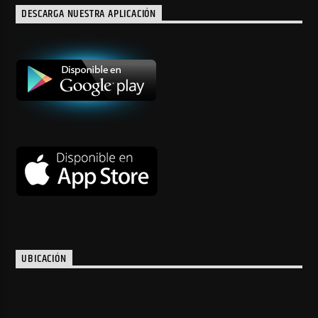
DESCARGA NUESTRA APLICACIÓN
UBICACIÓN