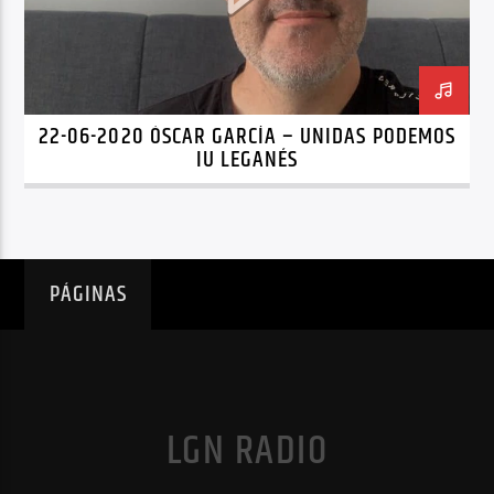
22-06-2020 ÓSCAR GARCÍA – UNIDAS PODEMOS
IU LEGANÉS
PÁGINAS
LGN RADIO