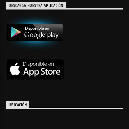
DESCARGA NUESTRA APLICACIÓN
UBICACIÓN