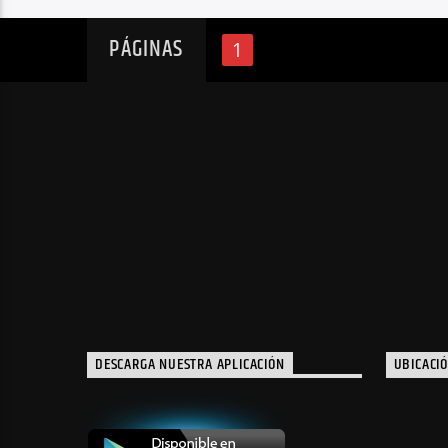
PÁGINAS
1
DESCARGA NUESTRA APLICACIÓN
UBICACI