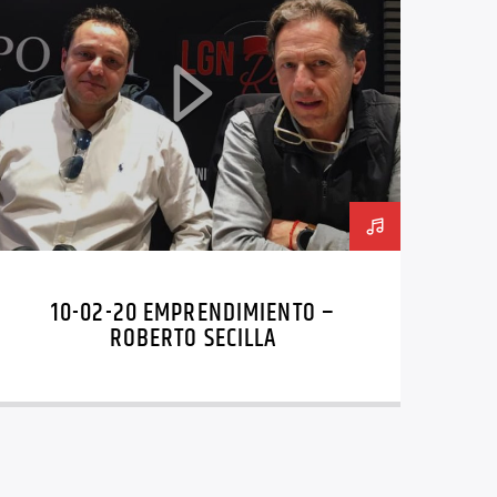
10-02-20 EMPRENDIMIENTO –
ROBERTO SECILLA