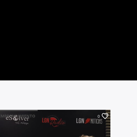
EMPRENDIMIENTO
0