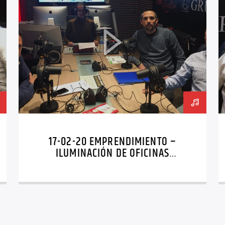
17-02-20 EMPRENDIMIENTO –
ILUMINACIÓN DE OFICINAS
BORRALBAS