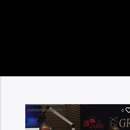
EMPRENDIMIENTO
0