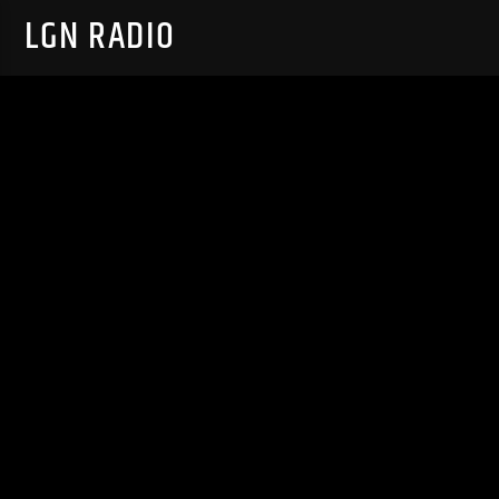
LGN RADIO