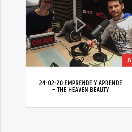
24-02-20 EMPRENDE Y APRENDE
– THE HEAVEN BEAUTY