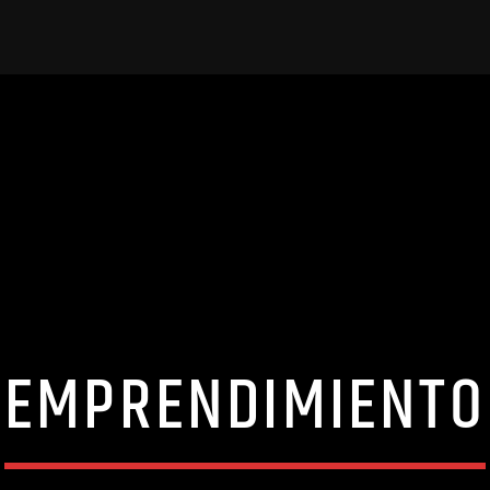
EMPRENDIMIENTO