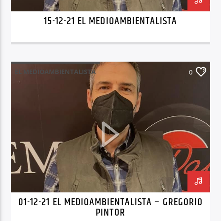
15-12-21 EL MEDIOAMBIENTALISTA
EL MEDIOAMBIENTALISTA
0
01-12-21 EL MEDIOAMBIENTALISTA – GREGORIO
PINTOR