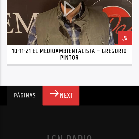
10-11-21 EL MEDIOAMBIENTALISTA – GREGORIO
PINTOR
NEXT
PÁGINAS