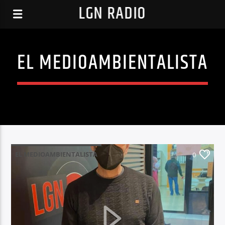
LGN RADIO
EL MEDIOAMBIENTALISTA
EL MEDIOAMBIENTALISTA
0