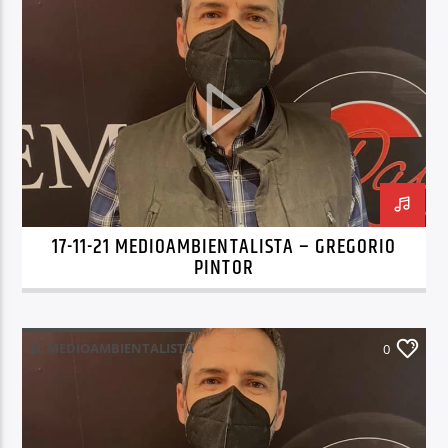
17-11-21 MEDIOAMBIENTALISTA – GREGORIO
PINTOR
EL MEDIOAMBIENTALISTA
0