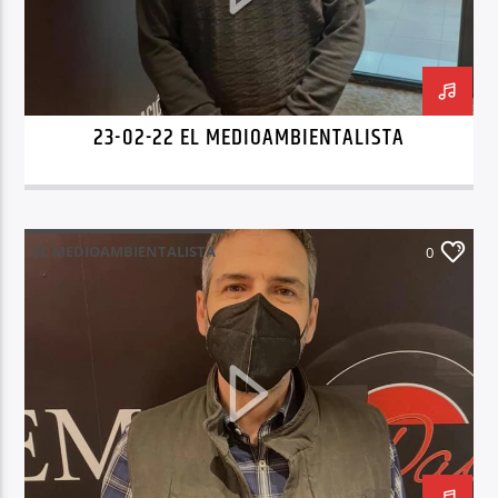
23-02-22 EL MEDIOAMBIENTALISTA
EL MEDIOAMBIENTALISTA
0