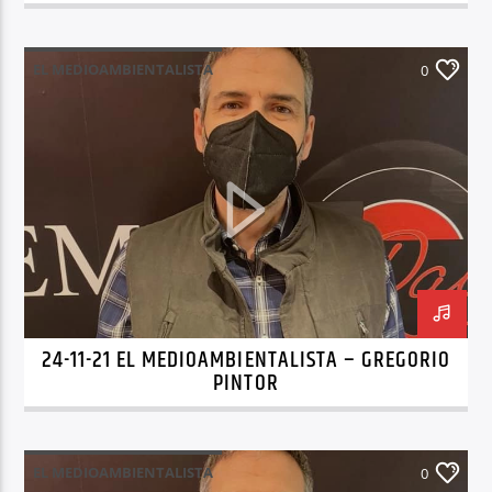
EL MEDIOAMBIENTALISTA
0
24-11-21 EL MEDIOAMBIENTALISTA – GREGORIO
PINTOR
EL MEDIOAMBIENTALISTA
0