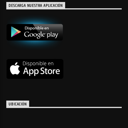
DESCARGA NUESTRA APLICACIÓN
UBICACIÓN