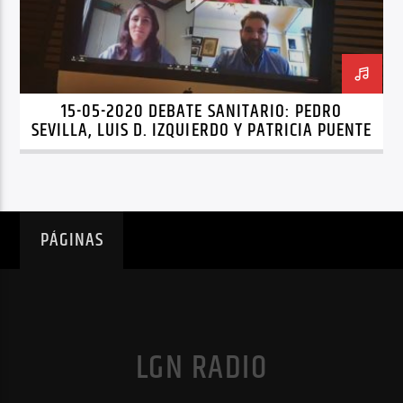
15-05-2020 DEBATE SANITARIO: PEDRO
SEVILLA, LUIS D. IZQUIERDO Y PATRICIA PUENTE
PÁGINAS
LGN RADIO