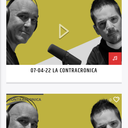
07-04-22 LA CONTRACRÓNICA
CONTRACRONICA
0