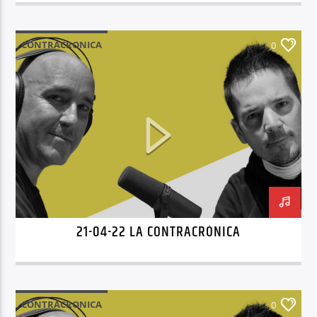
CONTRACRONICA
0
21-04-22 LA CONTRACRÓNICA
CONTRACRONICA
0