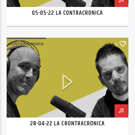
05-05-22 LA CONTRACRÓNICA
CONTRACRONICA
0
28-04-22 LA CRONTRACRÓNICA