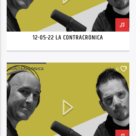
12-05-22 LA CONTRACRÓNICA
CONTRACRONICA
0