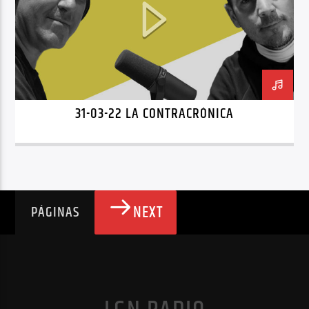
31-03-22 LA CONTRACRÓNICA
NEXT
PÁGINAS