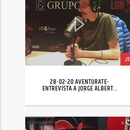
28-02-20 AVENTÚRATE-
ENTREVISTA A JORGE ALBERTO
MARTÍN
AVENTURATE
0