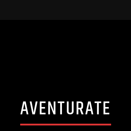
AVENTURATE