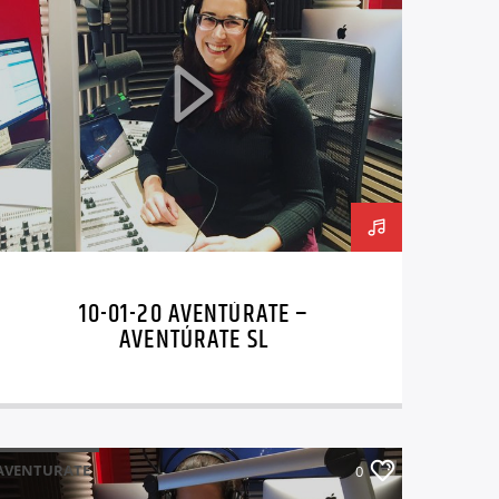
10-01-20 AVENTÚRATE –
AVENTÚRATE SL
AVENTURATE
0