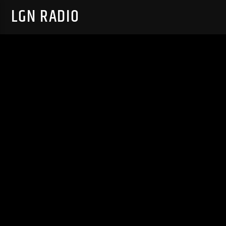
LGN RADIO