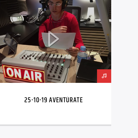
25-10-19 AVENTÚRATE