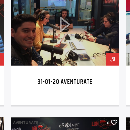
31-01-20 AVENTÚRATE
AVENTURATE
0