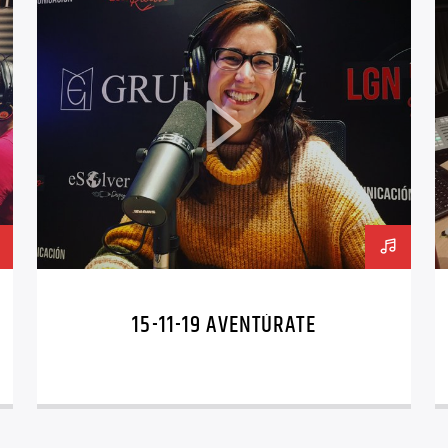
15-11-19 AVENTÚRATE