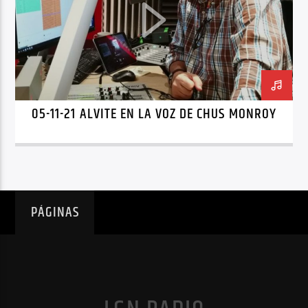
05-11-21 ALVITE EN LA VOZ DE CHUS MONROY
PÁGINAS