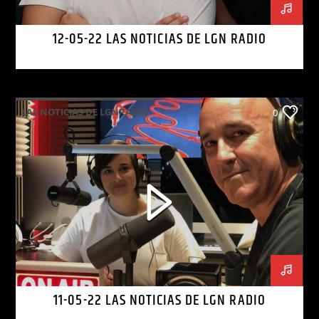
12-05-22 LAS NOTICIAS DE LGN RADIO
LAS NOTICIAS DE LGNRADIO
0
11-05-22 LAS NOTICIAS DE LGN RADIO