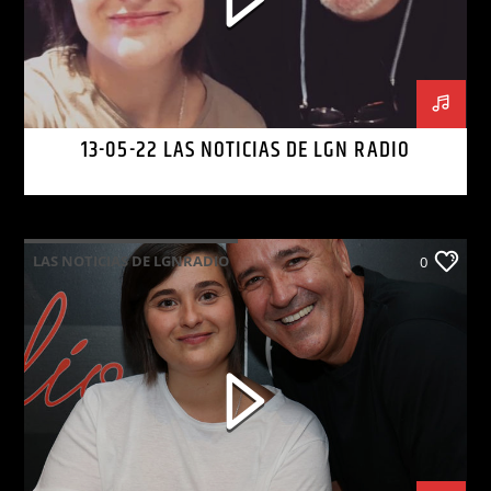
13-05-22 LAS NOTICIAS DE LGN RADIO
LAS NOTICIAS DE LGNRADIO
0