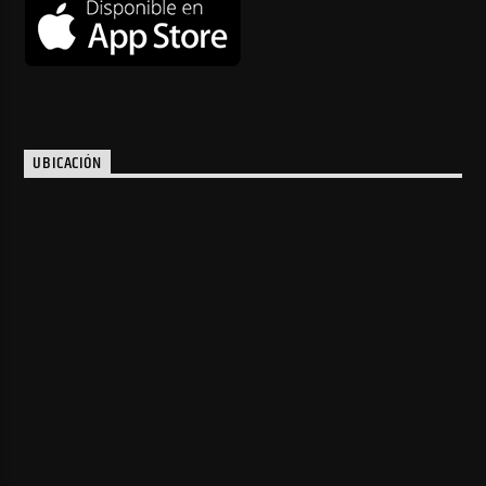
UBICACIÓN