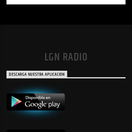
LGN RADIO
DESCARGA NUESTRA APLICACIÓN