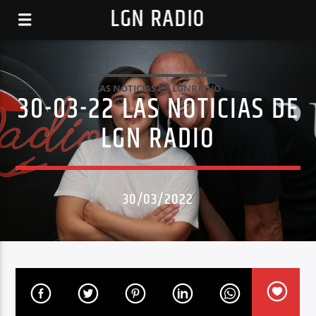
LGN RADIO
LAS NOTICIAS DE LGNRADIO
30-03-22 LAS NOTICIAS DE
LGN RADIO
30/03/2022