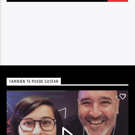
TAMBIÉN TE PUEDE GUSTAR
LAS NOTICIAS DE LGNRADIO
0