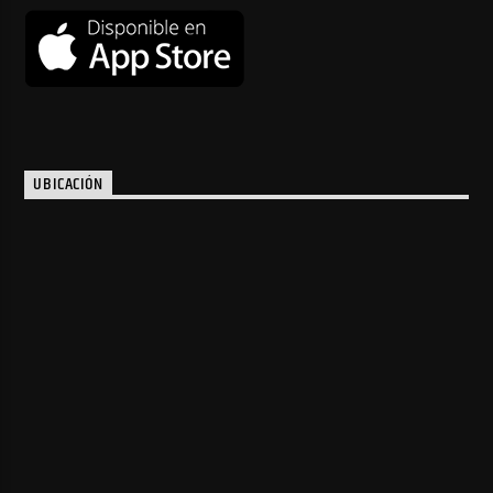
UBICACIÓN