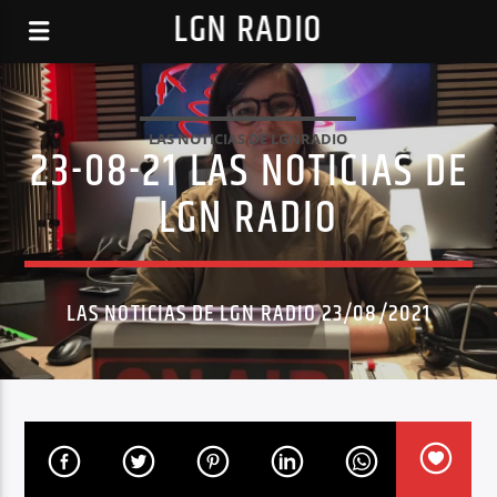
LGN RADIO
LAS NOTICIAS DE LGNRADIO
23-08-21 LAS NOTICIAS DE
LGN RADIO
LAS NOTICIAS DE LGN RADIO 23/08/2021