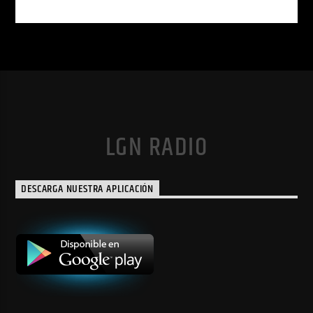
LGN RADIO
DESCARGA NUESTRA APLICACIÓN