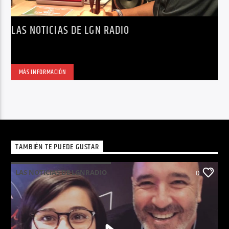
LAS NOTICIAS DE LGN RADIO
MÁS INFORMACIÓN
TAMBIÉN TE PUEDE GUSTAR
LAS NOTICIAS DE LGNRADIO
0