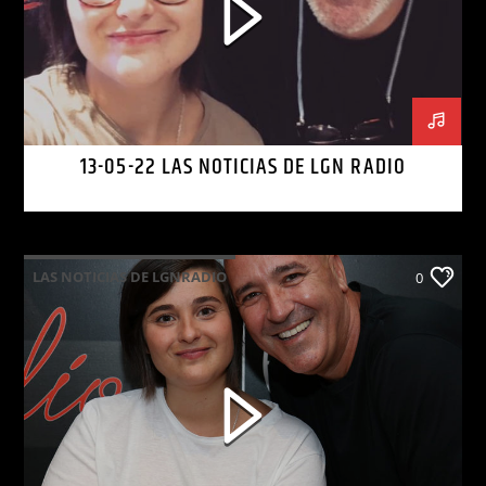
13-05-22 LAS NOTICIAS DE LGN RADIO
LAS NOTICIAS DE LGNRADIO
0