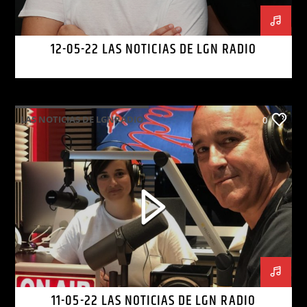
12-05-22 LAS NOTICIAS DE LGN RADIO
LAS NOTICIAS DE LGNRADIO
0
11-05-22 LAS NOTICIAS DE LGN RADIO