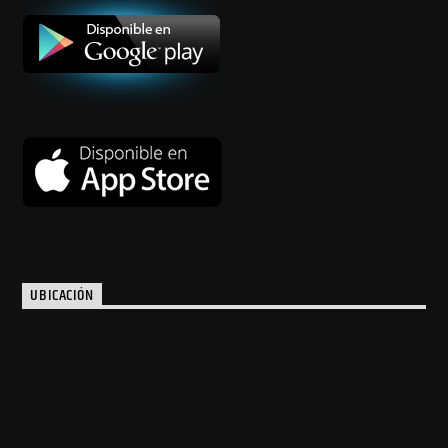
UBICACIÓN