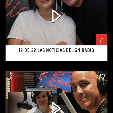
12-05-22 LAS NOTICIAS DE LGN RADIO
LAS NOTICIAS DE LGNRADIO
0