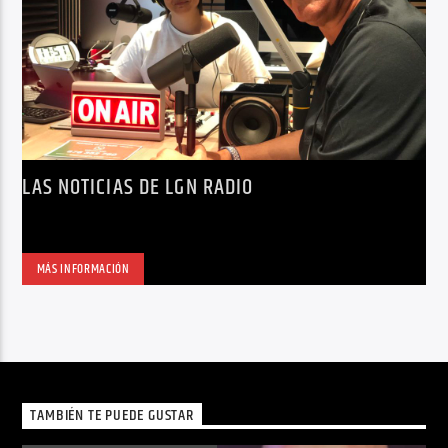
LAS NOTICIAS DE LGN RADIO
MÁS INFORMACIÓN
TAMBIÉN TE PUEDE GUSTAR