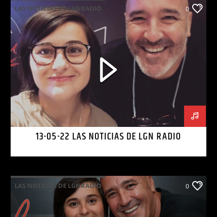
LAS NOTICIAS DE LGNRADIO
0
13-05-22 LAS NOTICIAS DE LGN RADIO
LAS NOTICIAS DE LGNRADIO
0