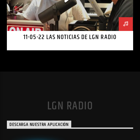
11-05-22 LAS NOTICIAS DE LGN RADIO
LGN RADIO
DESCARGA NUESTRA APLICACIÓN