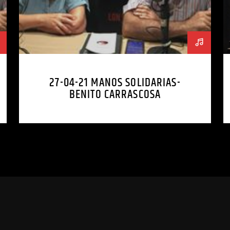
27-04-21 MANOS SOLIDARIAS-
BENITO CARRASCOSA