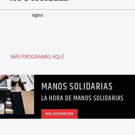
MÁS PROGRAMAS AQUÍ
MANOS SOLIDARIAS
LA HORA DE MANOS SOLIDARIAS
MÁS INFORMACIÓN