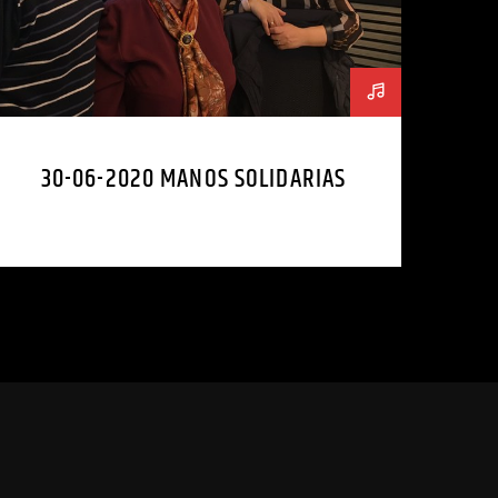
30-06-2020 MANOS SOLIDARIAS