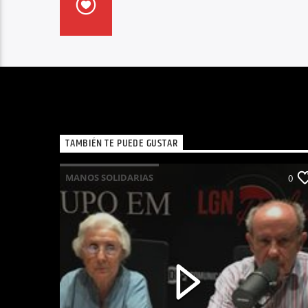
TAMBIÉN TE PUEDE GUSTAR
MANOS SOLIDARIAS
0