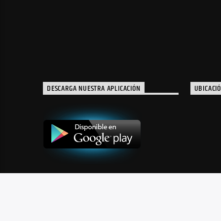
DESCARGA NUESTRA APLICACIÓN
UBICACI