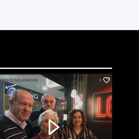
MANOS SOLIDARIAS
1