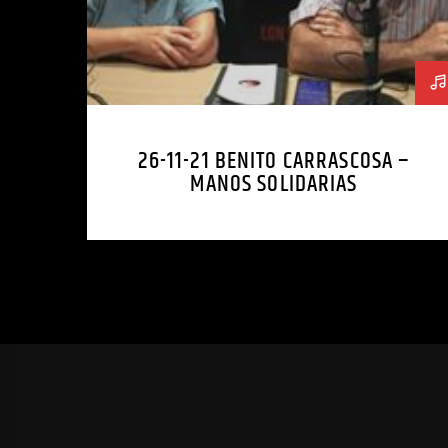
26-11-21 BENITO CARRASCOSA –
MANOS SOLIDARIAS