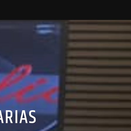
ARIAS