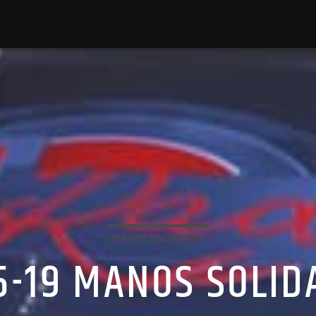
MANOS SOLIDARIAS
5-19 MANOS SOLID