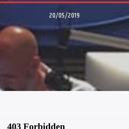
20/05/2019