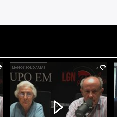
MANOS SOLIDARIAS
3