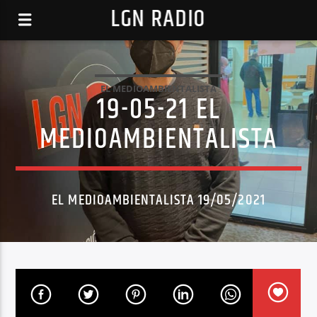
LGN RADIO
EL MEDIOAMBIENTALISTA
19-05-21 EL
MEDIOAMBIENTALISTA
EL MEDIOAMBIENTALISTA 19/05/2021