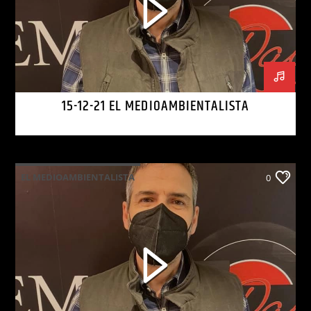
15-12-21 EL MEDIOAMBIENTALISTA
EL MEDIOAMBIENTALISTA
0