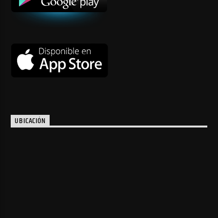
UBICACIÓN