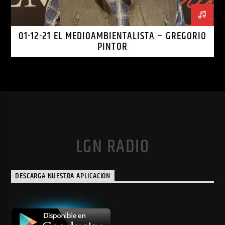
01-12-21 EL MEDIOAMBIENTALISTA – GREGORIO
PINTOR
LGN RADIO
DESCARGA NUESTRA APLICACIÓN