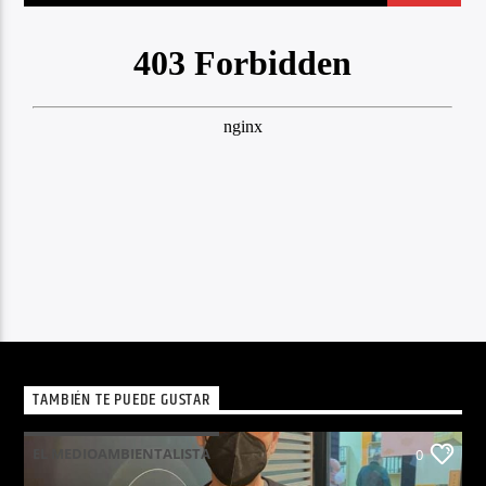
TAMBIÉN TE PUEDE GUSTAR
EL MEDIOAMBIENTALISTA
0