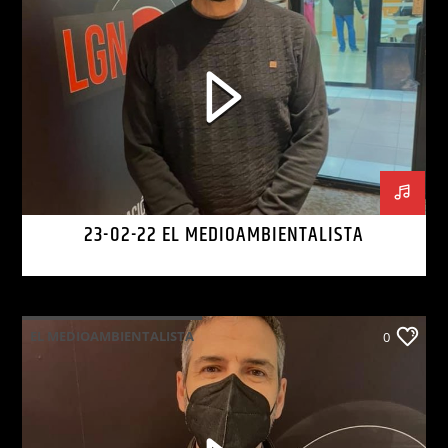
23-02-22 EL MEDIOAMBIENTALISTA
EL MEDIOAMBIENTALISTA
0