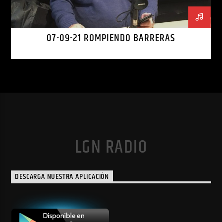
07-09-21 ROMPIENDO BARRERAS
LGN RADIO
DESCARGA NUESTRA APLICACIÓN