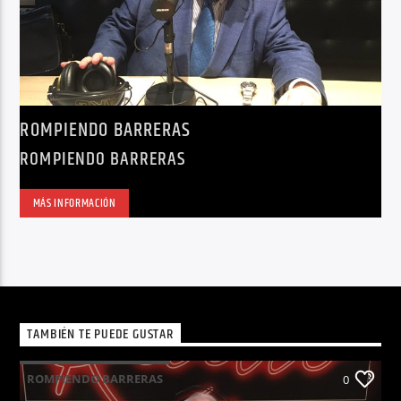
ROMPIENDO BARRERAS
ROMPIENDO BARRERAS
MÁS INFORMACIÓN
TAMBIÉN TE PUEDE GUSTAR
ROMPIENDO BARRERAS
0