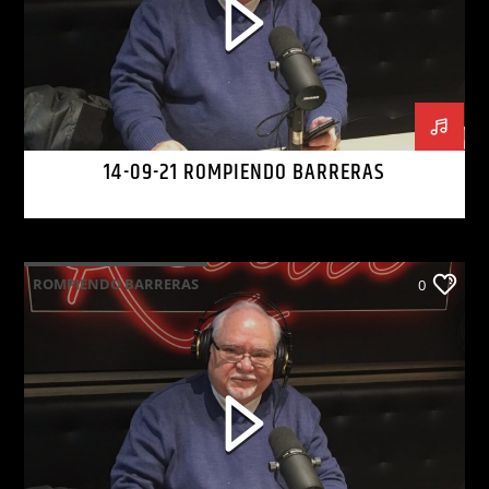
14-09-21 ROMPIENDO BARRERAS
ROMPIENDO BARRERAS
0