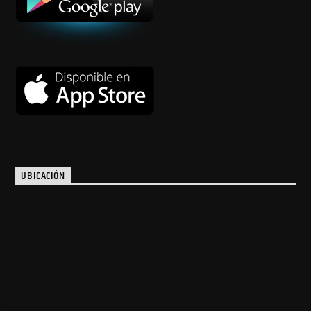
UBICACIÓN