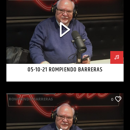
05-10-21 ROMPIENDO BARRERAS
ROMPIENDO BARRERAS
0