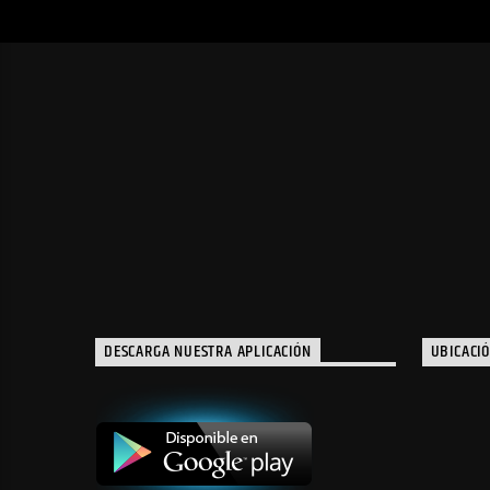
DESCARGA NUESTRA APLICACIÓN
UBICACI