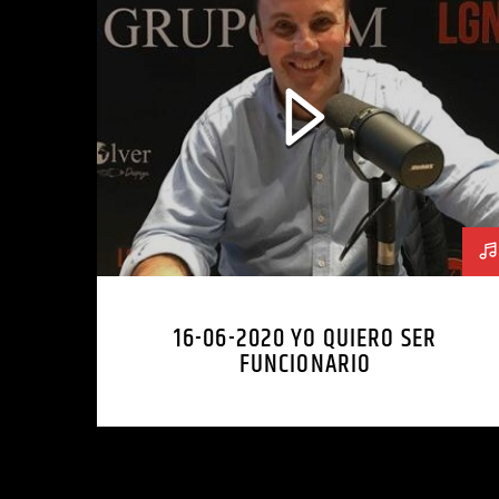
16-06-2020 YO QUIERO SER
FUNCIONARIO