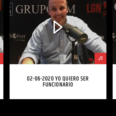
02-06-2020 YO QUIERO SER
FUNCIONARIO