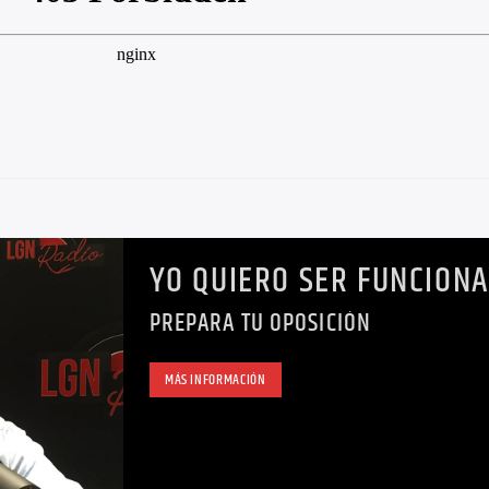
YO QUIERO SER FUNCION
PREPARA TU OPOSICIÓN
MÁS INFORMACIÓN