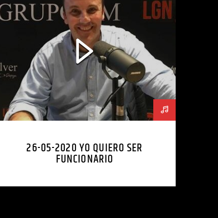
26-05-2020 YO QUIERO SER
FUNCIONARIO