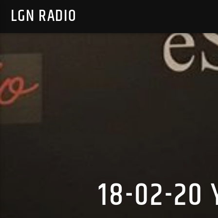
LGN RADIO
18-02-20