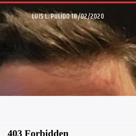
LUIS L. PULIDO 18/02/2020