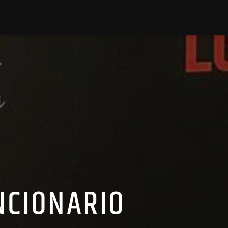
NCIONARIO