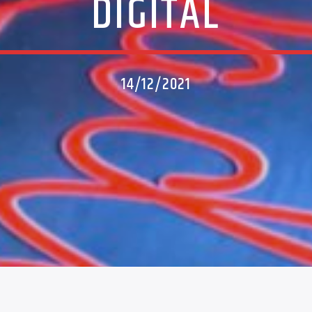
DIGITAL
14/12/2021