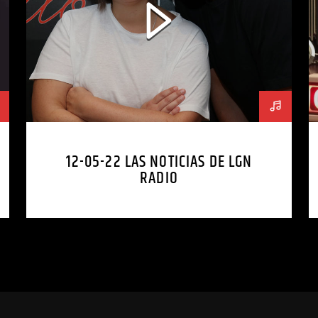
12-05-22 LAS NOTICIAS DE LGN
RADIO