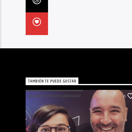
TAMBIÉN TE PUEDE GUSTAR
LAS NOTICIAS DE LGNRADIO
0