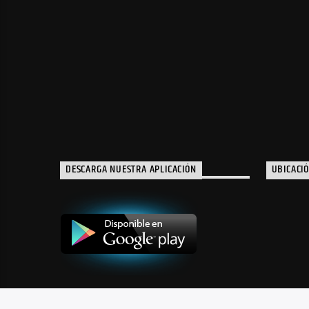
DESCARGA NUESTRA APLICACIÓN
UBICACI