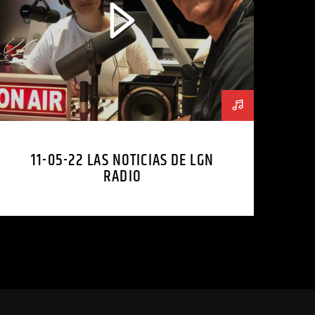
11-05-22 LAS NOTICIAS DE LGN
RADIO