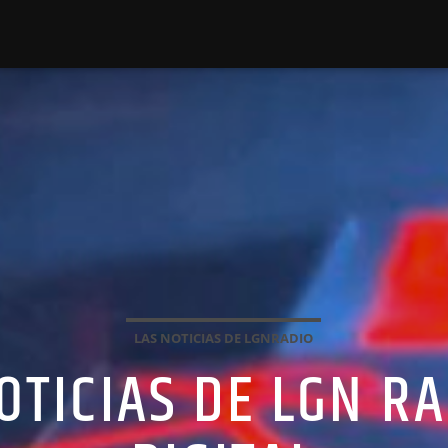
LAS NOTICIAS DE LGNRADIO
NOTICIAS DE LGN R