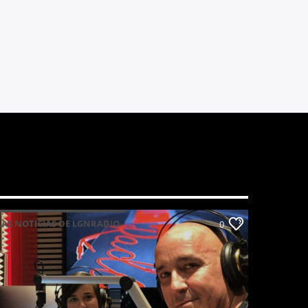
LAS NOTICIAS DE LGNRADIO
0