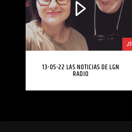
13-05-22 LAS NOTICIAS DE LGN
RADIO