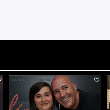
LAS NOTICIAS DE LGNRADIO
0