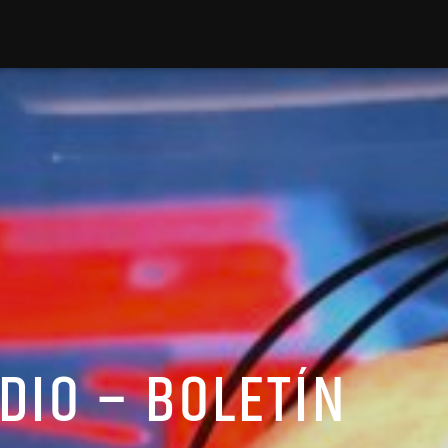
ADIO – BOLETÍN