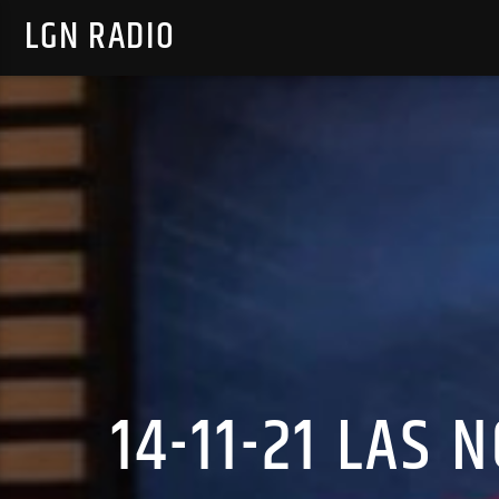
LGN RADIO
14-11-21 LAS 