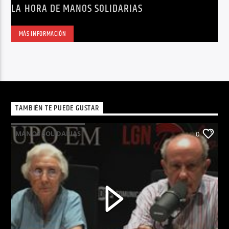
LA HORA DE MANOS SOLIDARIAS
MÁS INFORMACIÓN
TAMBIÉN TE PUEDE GUSTAR
MANOS SOLIDARIAS
0