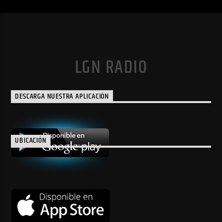
LGN RADIO
DESCARGA NUESTRA APLICACIÓN
UBICACIÓN