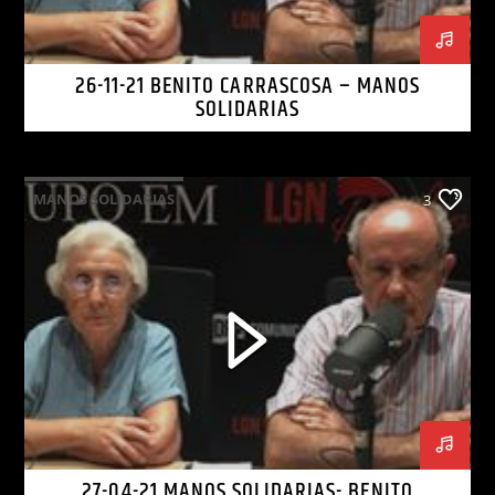
26-11-21 BENITO CARRASCOSA – MANOS
SOLIDARIAS
MANOS SOLIDARIAS
3
27-04-21 MANOS SOLIDARIAS- BENITO