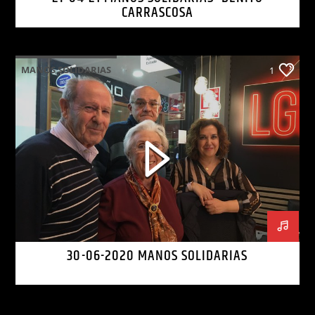
CARRASCOSA
MANOS SOLIDARIAS
1
30-06-2020 MANOS SOLIDARIAS