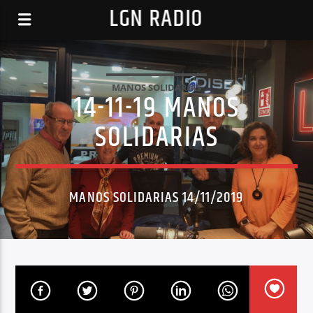
LGN RADIO
MANOS SOLIDARIAS
14-11-19 MANOS
SOLIDARIAS
MANOS SOLIDARIAS 14/11/2019