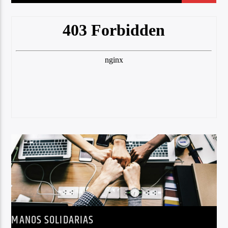
MANOS SOLIDARIAS