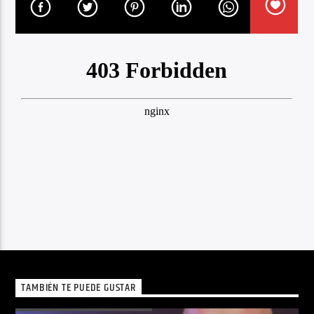
TAMBIÉN TE PUEDE GUSTAR