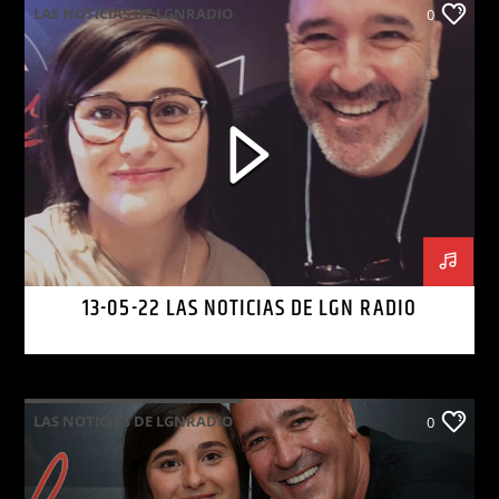
LAS NOTICIAS DE LGNRADIO
0
13-05-22 LAS NOTICIAS DE LGN RADIO
LAS NOTICIAS DE LGNRADIO
0