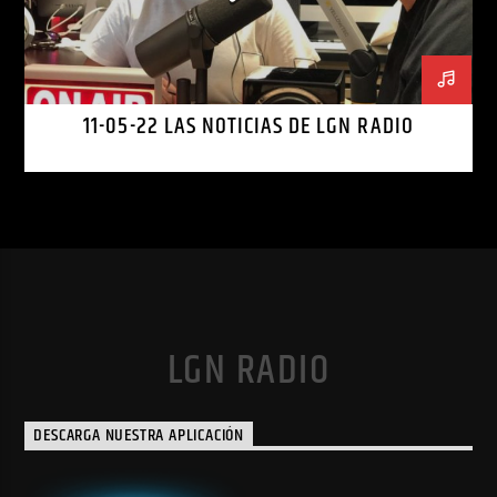
11-05-22 LAS NOTICIAS DE LGN RADIO
LGN RADIO
DESCARGA NUESTRA APLICACIÓN