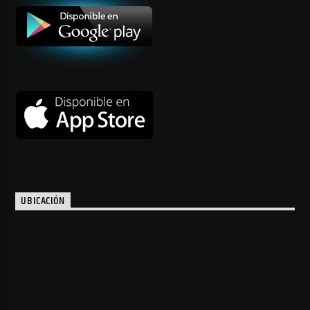
UBICACIÓN