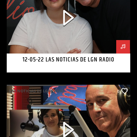
12-05-22 LAS NOTICIAS DE LGN RADIO
LAS NOTICIAS DE LGNRADIO
0