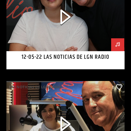
12-05-22 LAS NOTICIAS DE LGN RADIO
LAS NOTICIAS DE LGNRADIO
0