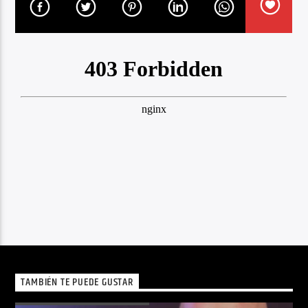
TAMBIÉN TE PUEDE GUSTAR