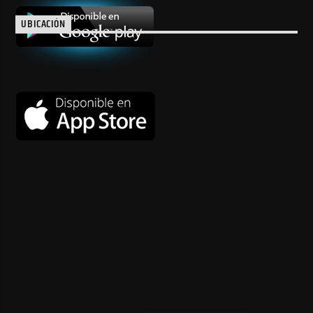
UBICACIÓN