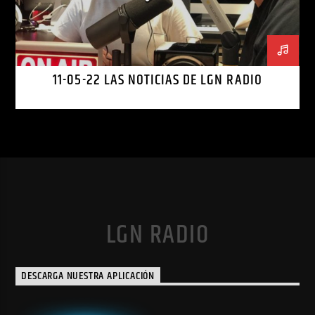
11-05-22 LAS NOTICIAS DE LGN RADIO
LGN RADIO
DESCARGA NUESTRA APLICACIÓN