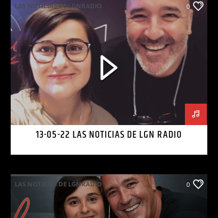
LAS NOTICIAS DE LGNRADIO
0
13-05-22 LAS NOTICIAS DE LGN RADIO
LAS NOTICIAS DE LGNRADIO
0