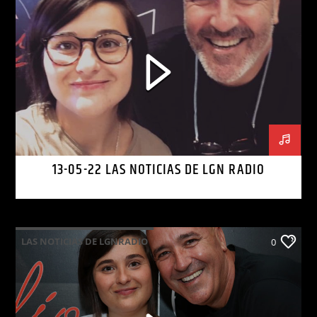
13-05-22 LAS NOTICIAS DE LGN RADIO
LAS NOTICIAS DE LGNRADIO
0