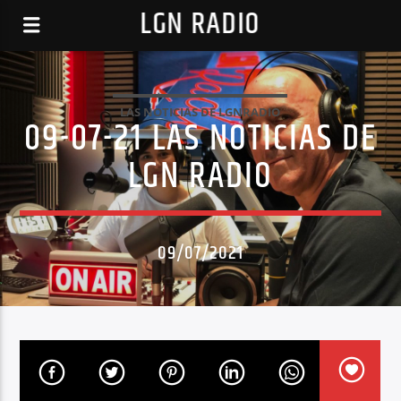
LGN RADIO
LAS NOTICIAS DE LGNRADIO
09-07-21 LAS NOTICIAS DE
LGN RADIO
09/07/2021