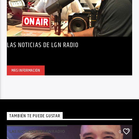
LAS NOTICIAS DE LGN RADIO
MÁS INFORMACIÓN
TAMBIÉN TE PUEDE GUSTAR
LAS NOTICIAS DE LGNRADIO
0