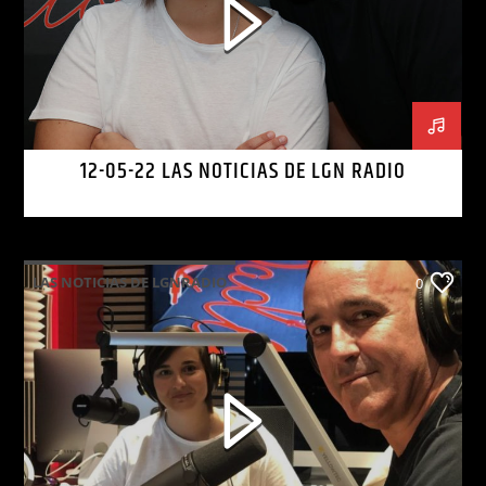
12-05-22 LAS NOTICIAS DE LGN RADIO
LAS NOTICIAS DE LGNRADIO
0