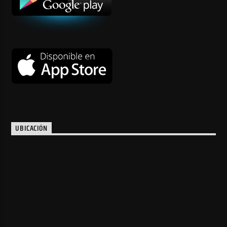
UBICACIÓN