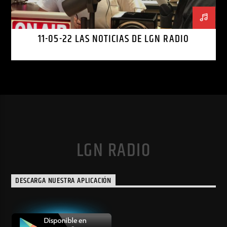
11-05-22 LAS NOTICIAS DE LGN RADIO
LGN RADIO
DESCARGA NUESTRA APLICACIÓN