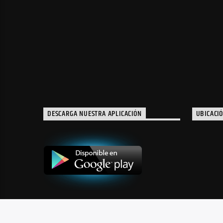
DESCARGA NUESTRA APLICACIÓN
UBICACI