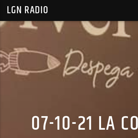
LGN RADIO
07-10-21 LA 