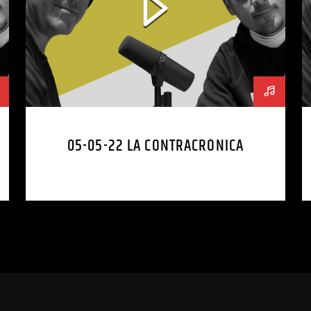
05-05-22 LA CONTRACRÓNICA