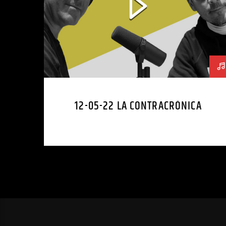
12-05-22 LA CONTRACRÓNICA