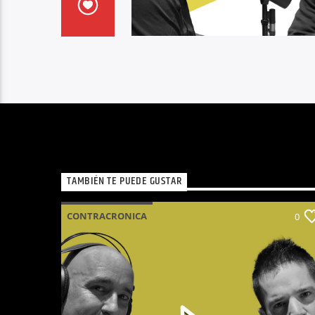
TAMBIÉN TE PUEDE GUSTAR
CONTRACRONICA
0