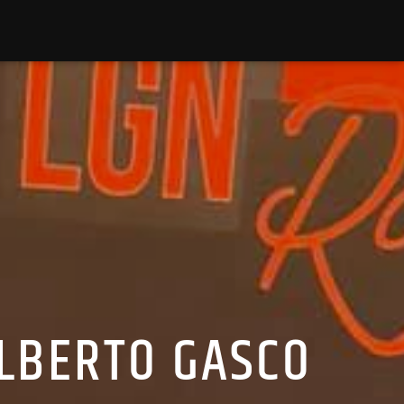
ALBERTO GASCO