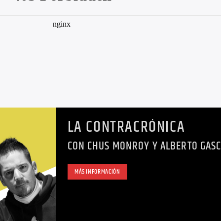
LA CONTRACRÓNICA
CON CHUS MONROY Y ALBERTO GAS
MÁS INFORMACIÓN