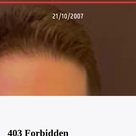
21/10/2007