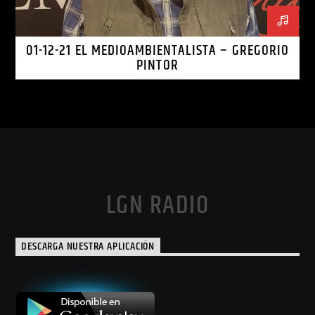
01-12-21 EL MEDIOAMBIENTALISTA – GREGORIO
PINTOR
LGN RADIO
DESCARGA NUESTRA APLICACIÓN