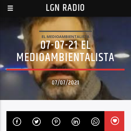
LGN RADIO
EL MEDIOAMBIENTALISTA
07-07-21 EL
MEDIOAMBIENTALISTA
07/07/2021