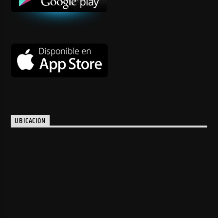
UBICACIÓN