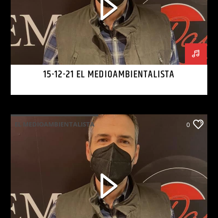
15-12-21 EL MEDIOAMBIENTALISTA
EL MEDIOAMBIENTALISTA
0