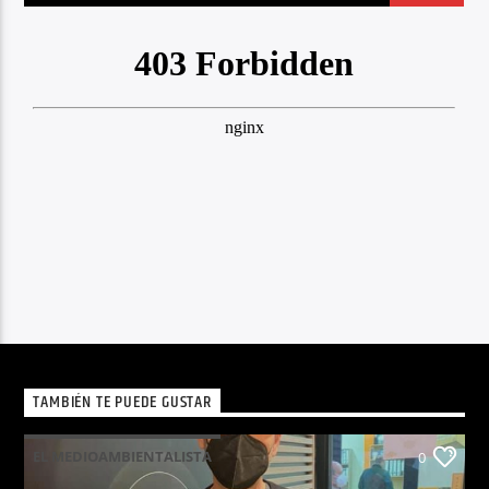
TAMBIÉN TE PUEDE GUSTAR
EL MEDIOAMBIENTALISTA
0