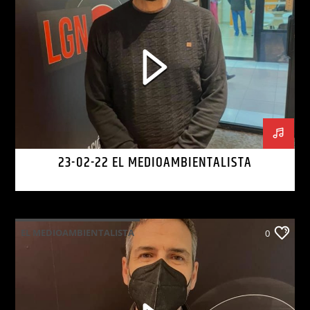
23-02-22 EL MEDIOAMBIENTALISTA
EL MEDIOAMBIENTALISTA
0