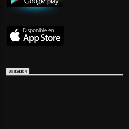
UBICACIÓN