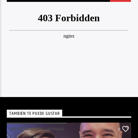
TAMBIÉN TE PUEDE GUSTAR
LAS NOTICIAS DE LGNRADIO
0