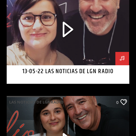
13-05-22 LAS NOTICIAS DE LGN RADIO
LAS NOTICIAS DE LGNRADIO
0