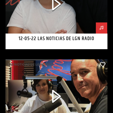
12-05-22 LAS NOTICIAS DE LGN RADIO
LAS NOTICIAS DE LGNRADIO
0