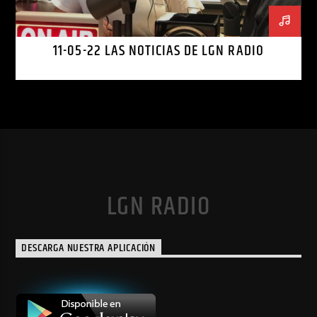
11-05-22 LAS NOTICIAS DE LGN RADIO
LGN RADIO
DESCARGA NUESTRA APLICACIÓN