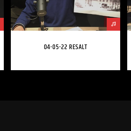
04-05-22 RESALT