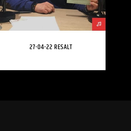
27-04-22 RESALT