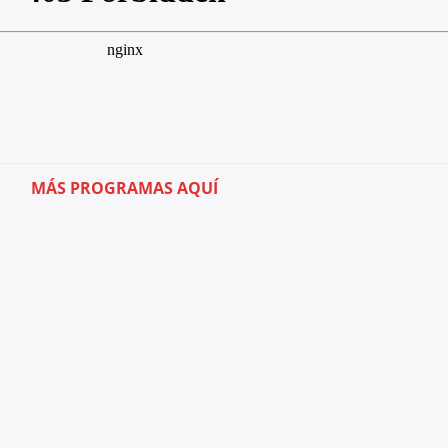
MÁS PROGRAMAS AQUÍ