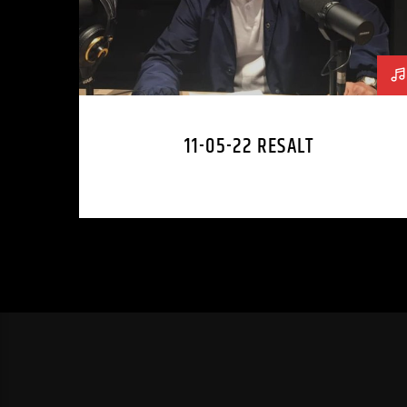
11-05-22 RESALT