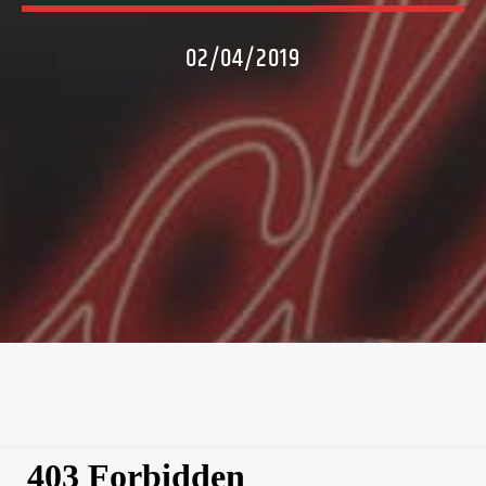
02/04/2019