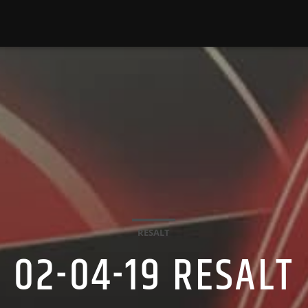
RESALT
02-04-19 RESALT