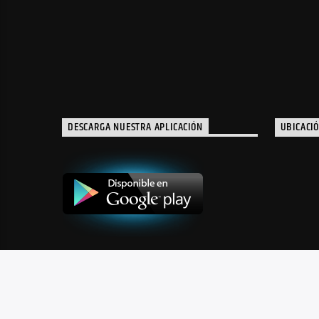
DESCARGA NUESTRA APLICACIÓN
UBICACI