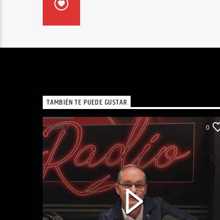
TAMBIÉN TE PUEDE GUSTAR
RESALT
0