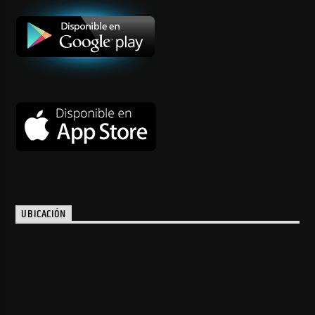
UBICACIÓN