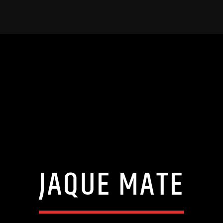
JAQUE MATE