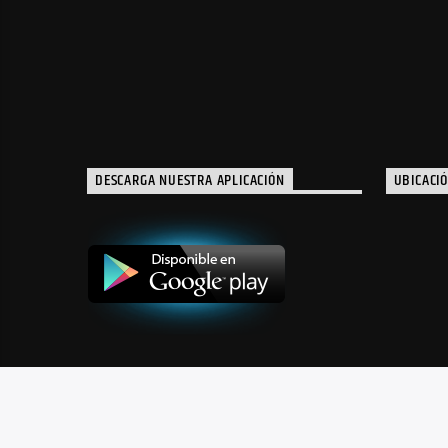
DESCARGA NUESTRA APLICACIÓN
UBICACI