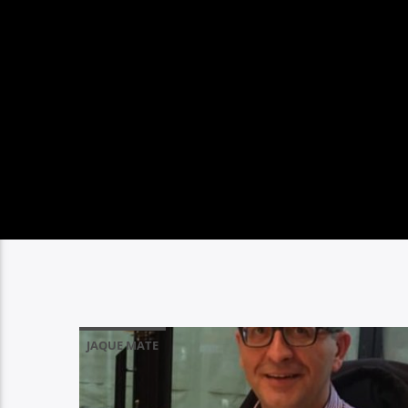
JAQUE MATE