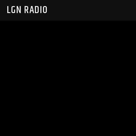
LGN RADIO