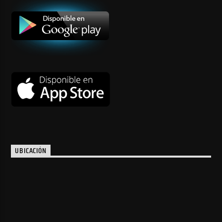
UBICACIÓN