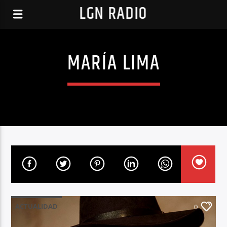
LGN RADIO
MARÍA LIMA
ACTUALIDAD
0