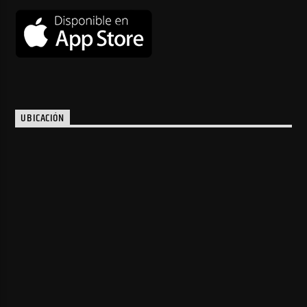
UBICACIÓN