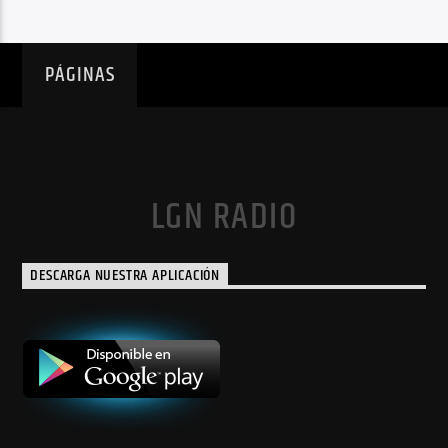
PÁGINAS
LGN RADIO
DESCARGA NUESTRA APLICACIÓN