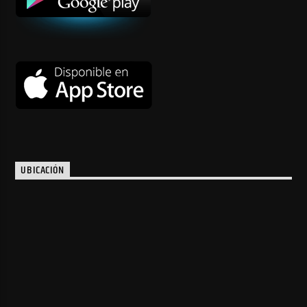
UBICACIÓN