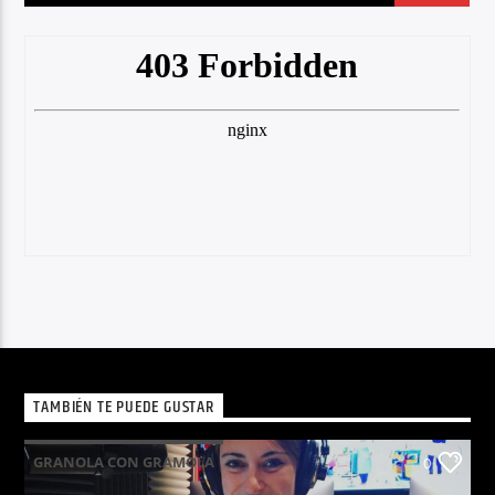
TAMBIÉN TE PUEDE GUSTAR
GRANOLA CON GRAMOLA
0