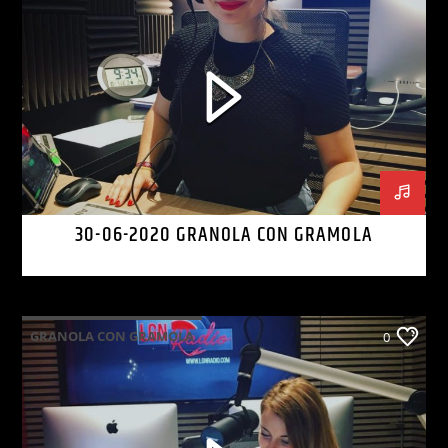
30-06-2020 GRANOLA CON GRAMOLA
GRANOLA CON GRAMOLA
0