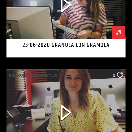
23-06-2020 GRANOLA CON GRAMOLA
GRANOLA CON GRAMOLA
0