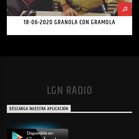
18-06-2020 GRANOLA CON GRAMOLA
LGN RADIO
DESCARGA NUESTRA APLICACIÓN