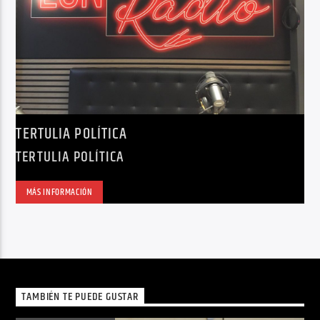
TERTULIA POLÍTICA
TERTULIA POLÍTICA
MÁS INFORMACIÓN
TAMBIÉN TE PUEDE GUSTAR