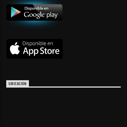
UBICACIÓN