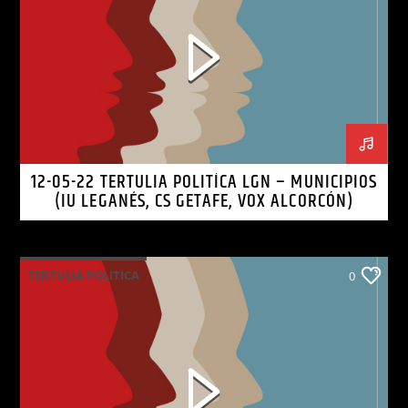
12-05-22 TERTULIA POLITÍCA LGN – MUNICIPIOS
(IU LEGANÉS, CS GETAFE, VOX ALCORCÓN)
TERTULIA POLITICA
0