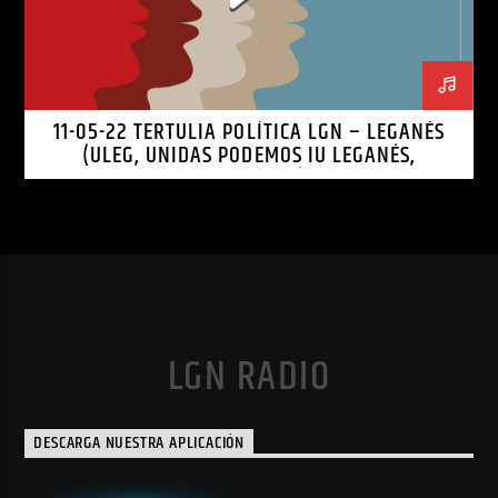
11-05-22 TERTULIA POLÍTICA LGN – LEGANÉS
(ULEG, UNIDAS PODEMOS IU LEGANÉS,
LEGANEMOS)
LGN RADIO
DESCARGA NUESTRA APLICACIÓN