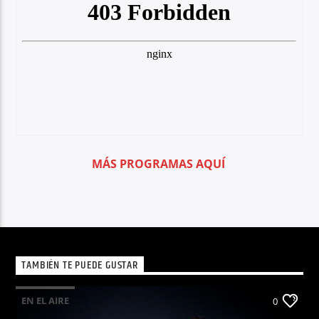
MÁS PROGRAMAS AQUÍ
TAMBIÉN TE PUEDE GUSTAR
EN EL AIRE
0