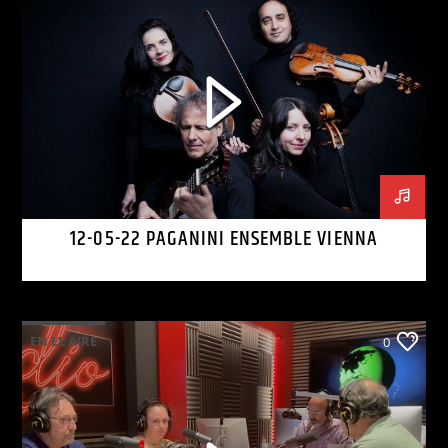
12-05-22 PAGANINI ENSEMBLE VIENNA
EN EL AIRE
0