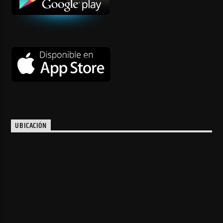
UBICACIÓN