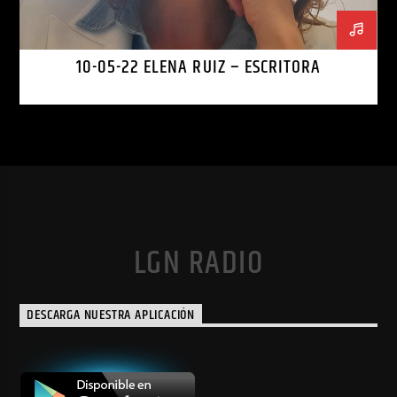
10-05-22 ELENA RUIZ – ESCRITORA
LGN RADIO
DESCARGA NUESTRA APLICACIÓN