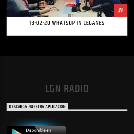
13-02-20 WHATSUP IN LEGANÉS
LGN RADIO
DESCARGA NUESTRA APLICACIÓN