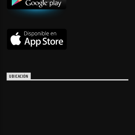
UBICACIÓN