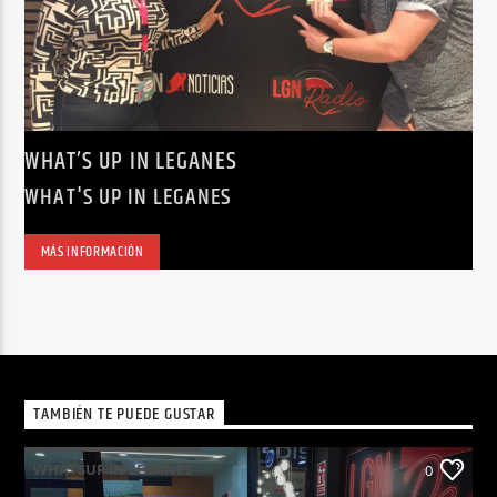
WHAT’S UP IN LEGANES
WHAT'S UP IN LEGANES
MÁS INFORMACIÓN
TAMBIÉN TE PUEDE GUSTAR
WHATSUP IN LEGANES
0